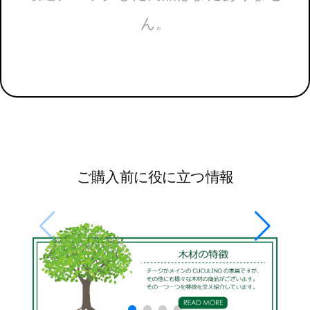
ん。
ご購入前に役に立つ情報