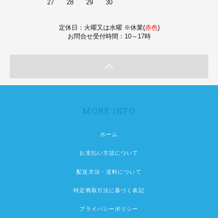
27
28
29
30
定休日：火曜又は水曜 ※休業(
赤色
)
お問合せ受付時間：10～17時
MORE INFO
ホーム
お支払い方法について
配送方法・送料について
特定商取引法に基づく表記
プライバシーポリシー