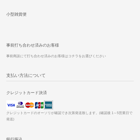
小型雑貨便
事前打ち合わせ済みのお客様
事前商談にて打ち合わせ済みのお客様はコチラをお選びください
支払い方法について
クレジットカード決済
クレジットカードのオーソリが確認でき次第発送致します。(確認後 1～5営業日で
発送)
銀行振込