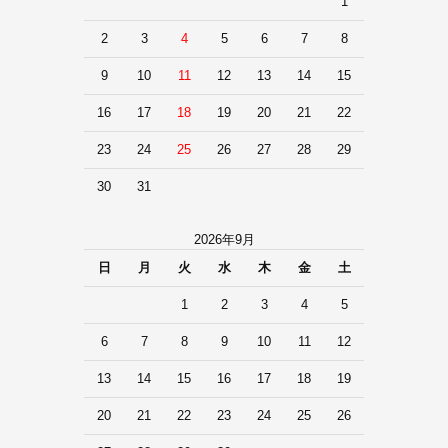
1
2
3
4
5
6
7
8
9
10
11
12
13
14
15
16
17
18
19
20
21
22
23
24
25
26
27
28
29
30
31
2026年9月
日
月
火
水
木
金
土
1
2
3
4
5
6
7
8
9
10
11
12
13
14
15
16
17
18
19
20
21
22
23
24
25
26