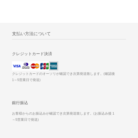
支払い方法について
クレジットカード決済
クレジットカードのオーソリが確認でき次第発送致します。(確認後
1～5営業日で発送)
銀行振込
お客様からのお振込みが確認でき次第発送致します。(お振込み後 1
～5営業日で発送)