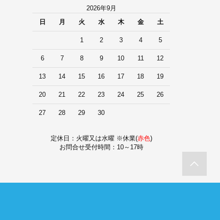
2026年9月
日
月
火
水
木
金
土
1
2
3
4
5
6
7
8
9
10
11
12
13
14
15
16
17
18
19
20
21
22
23
24
25
26
27
28
29
30
定休日：火曜又は水曜 ※休業(
赤色
)
お問合せ受付時間：10～17時