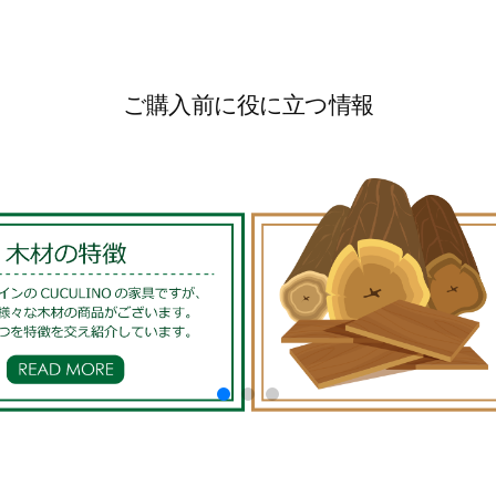
ご購入前に役に立つ情報