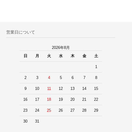
営業日について
2026年8月
日
月
火
水
木
金
土
1
2
3
4
5
6
7
8
9
10
11
12
13
14
15
16
17
18
19
20
21
22
23
24
25
26
27
28
29
30
31