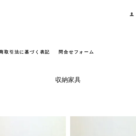
商取引法に基づく表記
問合せフォーム
収納家具