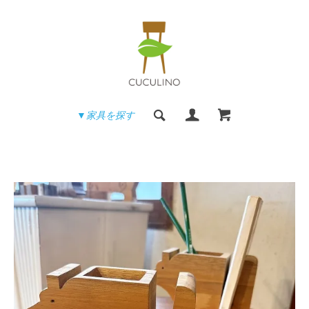
▼家具を探す