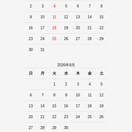
2
3
4
5
6
7
8
9
10
11
12
13
14
15
16
17
18
19
20
21
22
23
24
25
26
27
28
29
30
31
2026年9月
日
月
火
水
木
金
土
1
2
3
4
5
6
7
8
9
10
11
12
13
14
15
16
17
18
19
20
21
22
23
24
25
26
27
28
29
30