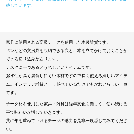
載しています。
家具に使用される高級チークを使用した木製雑貨です。
ペンなどの文房具を収納できる穴と、本を立てかけておくことが
できる切り込みがあります。
デスクに一つあるとうれしいいアイテムです。
撥水性が高く腐食しにくい木材ですので長く使える嬉しいアイテ
ム。インテリア雑貨として並べているだけでもかわいらしい一点
です。
チーク材を使用した家具・雑貨は経年変化も美しく、使い続ける
事で味わいが増していきます。
共に年を重ねていけるチークの魅力を是非一度感じてみてくださ
い。