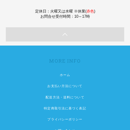
定休日：火曜又は水曜 ※休業(
赤色
)
お問合せ受付時間：10～17時
MORE INFO
ホーム
お支払い方法について
配送方法・送料について
特定商取引法に基づく表記
プライバシーポリシー