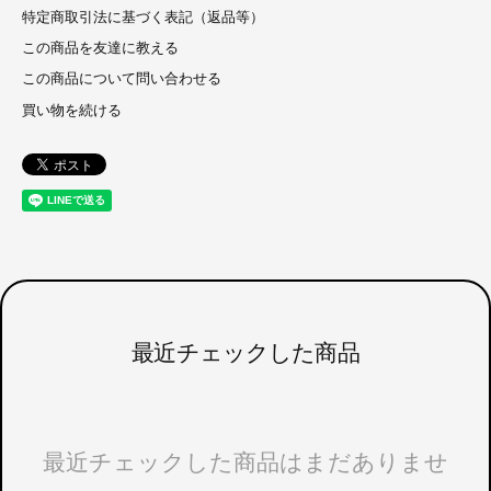
特定商取引法に基づく表記（返品等）
この商品を友達に教える
この商品について問い合わせる
買い物を続ける
最近チェックした商品
最近チェックした商品はまだありませ