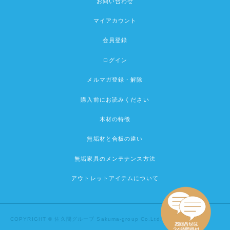
お問い合わせ
マイアカウント
会員登録
ログイン
メルマガ登録・解除
購入前にお読みください
木材の特徴
無垢材と合板の違い
無垢家具のメンテナンス方法
アウトレットアイテムについて
COPYRIGHT © 佐久間グループ Sakuma-group Co.Ltd.