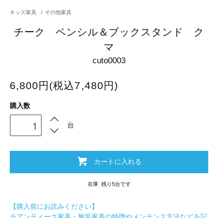
キッズ家具
/
その他家具
チーク ペンシル＆ブックスタンド ク
マ
cuto0003
6,800円(税込7,480円)
購入数
台
カートに入れる
在庫 残り5台です
【購入前にお読みください】
※アンティーク家具・無垢家具の特徴やメンテンス方法などを記