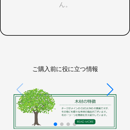
ん。
ご購入前に役に立つ情報