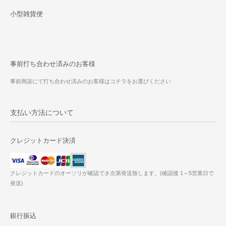
小型雑貨便
事前打ち合わせ済みのお客様
事前商談にて打ち合わせ済みのお客様はコチラをお選びください
支払い方法について
クレジットカード決済
クレジットカードのオーソリが確認でき次第発送致します。(確認後 1～5営業日で
発送)
銀行振込